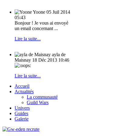
Yoone
05 Juil 2014
05:43
Bonjour ! Je vous ai envoyé
un email concernant ...
Lire la suite...
ayla de
Maisnay
18 Déc 2013 10:46
Lire la suite...
Accueil
Actualités
La communauté
Guild Wars
Univers
Guides
Galerie