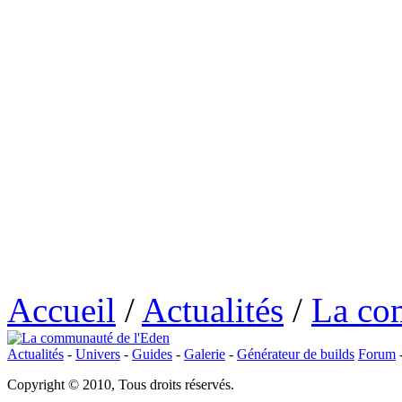
Accueil
/
Actualités
/
La co
Actualités
-
Univers
-
Guides
-
Galerie
-
Générateur de builds
Forum
Copyright © 2010, Tous droits réservés.