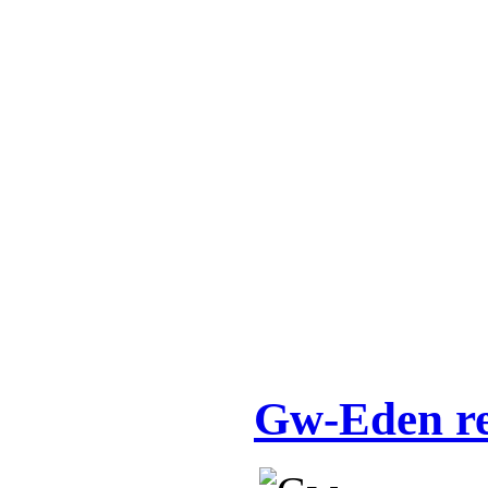
Gw-Eden re