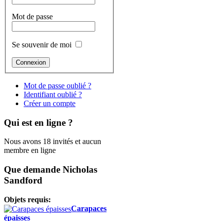
Mot de passe
Se souvenir de moi
Mot de passe oublié ?
Identifiant oublié ?
Créer un compte
Qui est en ligne ?
Nous avons 18 invités et aucun
membre en ligne
Que demande Nicholas
Sandford
Objets requis:
Carapaces
épaisses