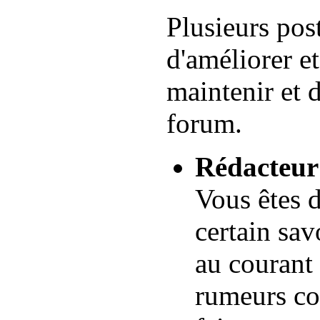
Plusieurs pos
d'améliorer et
maintenir et 
forum.
Rédacteur
Vous êtes d
certain sav
au courant 
rumeurs co