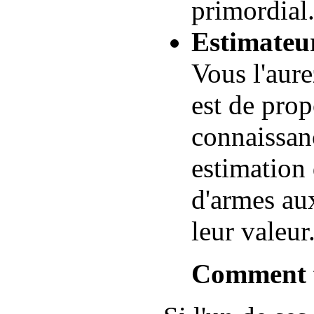
primordial
Estimateu
Vous l'aure
est de prop
connaissan
estimation 
d'armes au
leur valeur
Comment f