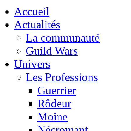
Accueil
Actualités
La communauté
Guild Wars
Univers
Les Professions
Guerrier
Rôdeur
Moine
Nécromant