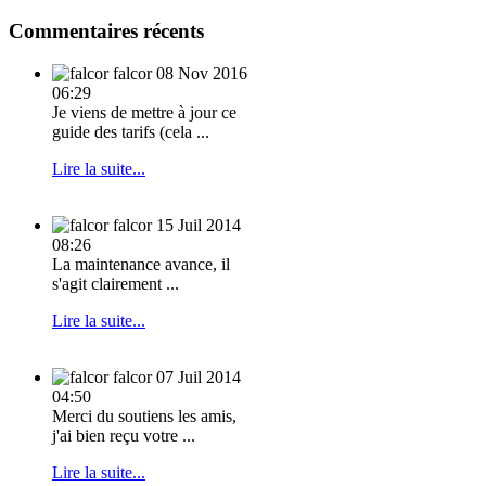
Commentaires récents
falcor
08 Nov 2016
06:29
Je viens de mettre à jour ce
guide des tarifs (cela ...
Lire la suite...
falcor
15 Juil 2014
08:26
La maintenance avance, il
s'agit clairement ...
Lire la suite...
falcor
07 Juil 2014
04:50
Merci du soutiens les amis,
j'ai bien reçu votre ...
Lire la suite...