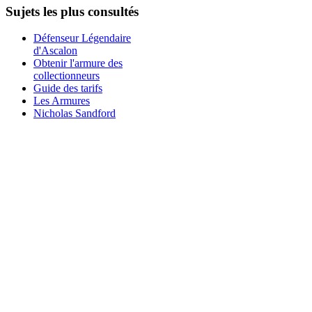
Sujets les plus consultés
Défenseur Légendaire
d'Ascalon
Obtenir l'armure des
collectionneurs
Guide des tarifs
Les Armures
Nicholas Sandford