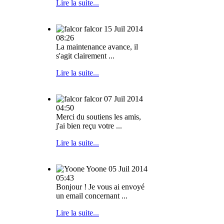
Lire la suite...
falcor
15 Juil 2014
08:26
La maintenance avance, il
s'agit clairement ...
Lire la suite...
falcor
07 Juil 2014
04:50
Merci du soutiens les amis,
j'ai bien reçu votre ...
Lire la suite...
Yoone
05 Juil 2014
05:43
Bonjour ! Je vous ai envoyé
un email concernant ...
Lire la suite...