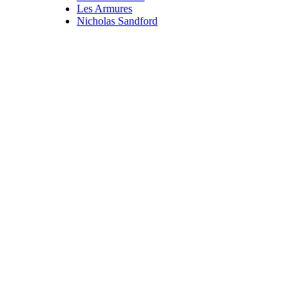
Les Armures
Nicholas Sandford