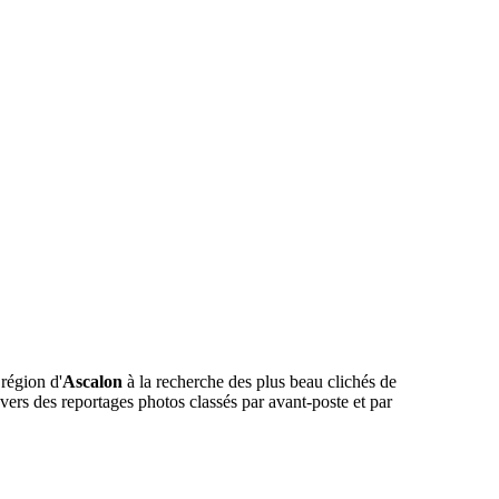
région d'
Ascalon
à la recherche des plus beau clichés de
vers des reportages photos classés par avant-poste et par