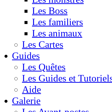
Les Boss
Les familiers
Les animaux
Les Cartes
Guides
Les Quêtes
Les Guides et Tutoriel
Aide
Galerie
Les Avant-postes