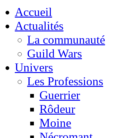
Accueil
Actualités
La communauté
Guild Wars
Univers
Les Professions
Guerrier
Rôdeur
Moine
Nécromant