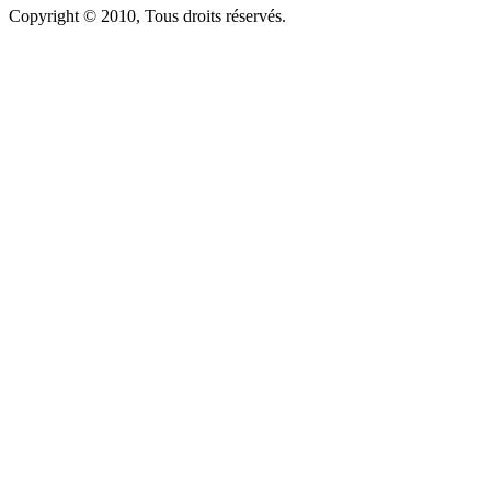
Copyright © 2010, Tous droits réservés.