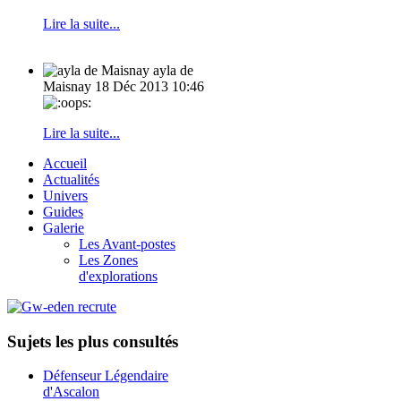
Lire la suite...
ayla de
Maisnay
18 Déc 2013 10:46
Lire la suite...
Accueil
Actualités
Univers
Guides
Galerie
Les Avant-postes
Les Zones
d'explorations
Sujets les plus consultés
Défenseur Légendaire
d'Ascalon