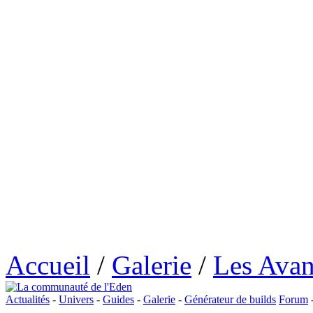
Accueil
/
Galerie
/
Les Avan
Actualités
-
Univers
-
Guides
-
Galerie
-
Générateur de builds
Forum