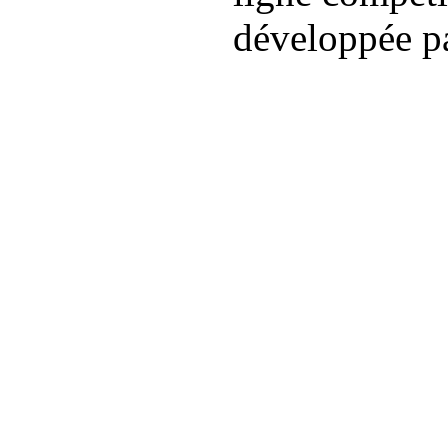
développée p