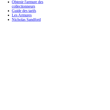
Obtenir l'armure des
collectionneurs
Guide des tarifs
Les Armures
Nicholas Sandford