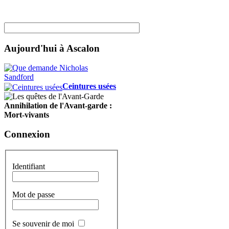
Aujourd'hui à Ascalon
Ceintures usées
Annihilation de l'Avant-garde :
Mort-vivants
Connexion
Identifiant
Mot de passe
Se souvenir de moi