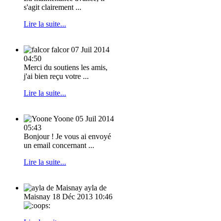
s'agit clairement ...
Lire la suite...
falcor
07 Juil 2014
04:50
Merci du soutiens les amis,
j'ai bien reçu votre ...
Lire la suite...
Yoone
05 Juil 2014
05:43
Bonjour ! Je vous ai envoyé
un email concernant ...
Lire la suite...
ayla de
Maisnay
18 Déc 2013 10:46