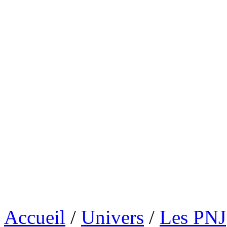
Accueil
/
Univers
/
Les PNJ