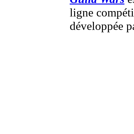
ligne compét
développée p