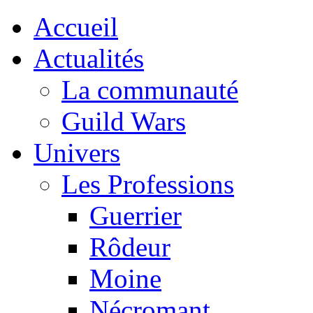
Accueil
Actualités
La communauté
Guild Wars
Univers
Les Professions
Guerrier
Rôdeur
Moine
Nécromant