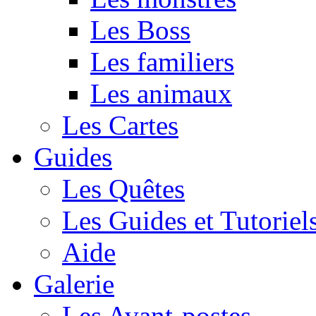
Les Boss
Les familiers
Les animaux
Les Cartes
Guides
Les Quêtes
Les Guides et Tutoriel
Aide
Galerie
Les Avant-postes