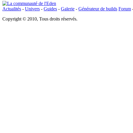
Actualités
-
Univers
-
Guides
-
Galerie
-
Générateur de builds
Forum
Copyright © 2010, Tous droits réservés.