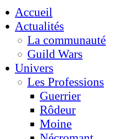
Accueil
Actualités
La communauté
Guild Wars
Univers
Les Professions
Guerrier
Rôdeur
Moine
Nécromant