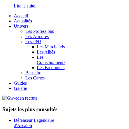
Lire la suite...
Accueil
Actualités
Univers
Les Professions
Les Armures
Les PNJ
Les Marchands
Les Alliés
Les
Collectionneurs
Les Façonniers
Bestiaire
Les Cartes
Guides
Galerie
Sujets les plus consultés
Défenseur Légendaire
d'Ascalon