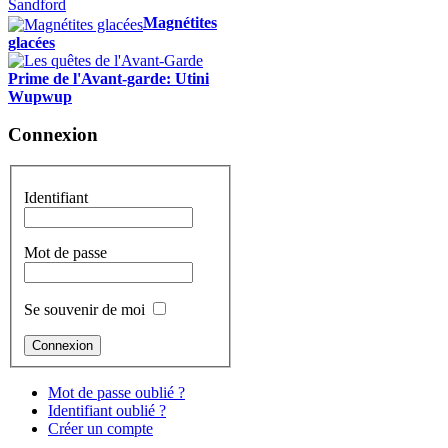
Magnétites
glacées
Prime de l'Avant-garde: Utini
Wupwup
Connexion
Identifiant
Mot de passe
Se souvenir de moi
Mot de passe oublié ?
Identifiant oublié ?
Créer un compte