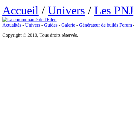
Accueil
/
Univers
/
Les PNJ
Actualités
-
Univers
-
Guides
-
Galerie
-
Générateur de builds
Forum
Copyright © 2010, Tous droits réservés.