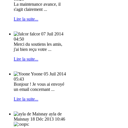
La maintenance avance, il
s'agit clairement ...
Lire la suite...
falcor
07 Juil 2014
04:50
Merci du soutiens les amis,
j'ai bien reçu votre ...
Lire la suite...
Yoone
05 Juil 2014
05:43
Bonjour ! Je vous ai envoyé
un email concernant ...
Lire la suite...
ayla de
Maisnay
18 Déc 2013 10:46