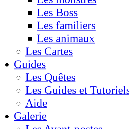
Les Boss
Les familiers
Les animaux
Les Cartes
Guides
Les Quêtes
Les Guides et Tutoriel
Aide
Galerie
Les Avant-postes