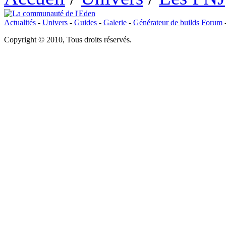
Actualités
-
Univers
-
Guides
-
Galerie
-
Générateur de builds
Forum
Copyright © 2010, Tous droits réservés.