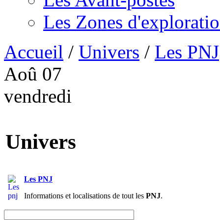
Les Zones d'explorati
Accueil
/
Univers
/
Les PNJ
Aoû
07
vendredi
Univers
Les PNJ
Informations et localisations de tout les
PNJ
.