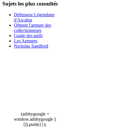
Sujets les plus consultés
Défenseur Légendaire
d'Ascalon
Obtenir l'armure des
collectionneurs
Guide des tarifs
Les Armures
Nicholas Sandford
(adsbygoogle =
window.adsbygoogle ||
[]).push({});