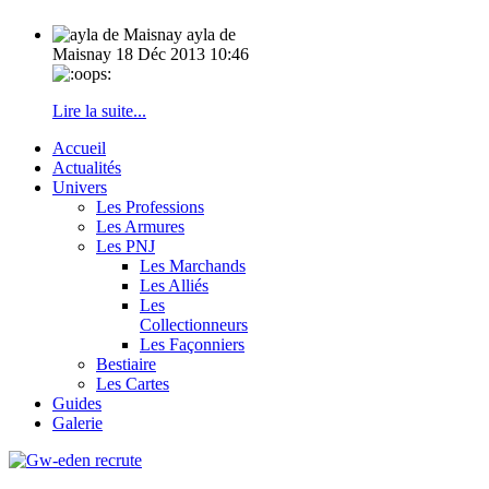
ayla de
Maisnay
18 Déc 2013 10:46
Lire la suite...
Accueil
Actualités
Univers
Les Professions
Les Armures
Les PNJ
Les Marchands
Les Alliés
Les
Collectionneurs
Les Façonniers
Bestiaire
Les Cartes
Guides
Galerie