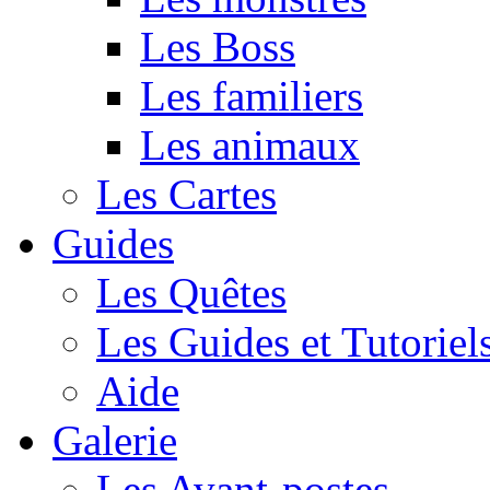
Les Boss
Les familiers
Les animaux
Les Cartes
Guides
Les Quêtes
Les Guides et Tutoriel
Aide
Galerie
Les Avant-postes