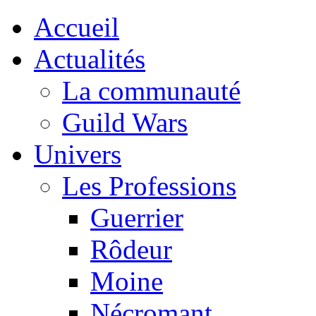
Accueil
Actualités
La communauté
Guild Wars
Univers
Les Professions
Guerrier
Rôdeur
Moine
Nécromant