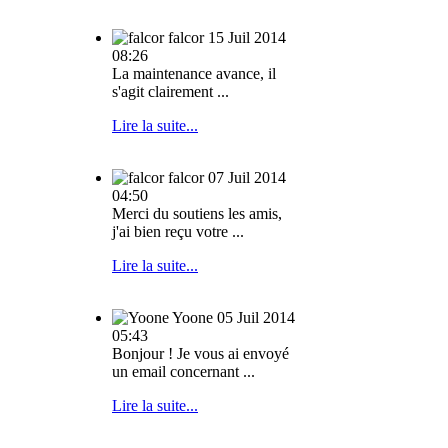
falcor
15 Juil 2014
08:26
La maintenance avance, il
s'agit clairement ...
Lire la suite...
falcor
07 Juil 2014
04:50
Merci du soutiens les amis,
j'ai bien reçu votre ...
Lire la suite...
Yoone
05 Juil 2014
05:43
Bonjour ! Je vous ai envoyé
un email concernant ...
Lire la suite...