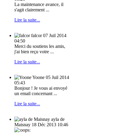
La maintenance avance, il
s'agit clairement ...
Lire la suite...
falcor
07 Juil 2014
04:50
Merci du soutiens les amis,
j'ai bien reçu votre ...
Lire la suite...
Yoone
05 Juil 2014
05:43
Bonjour ! Je vous ai envoyé
un email concernant ...
Lire la suite...
ayla de
Maisnay
18 Déc 2013 10:46