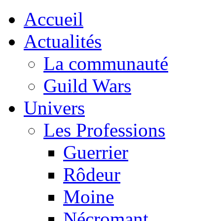
Accueil
Actualités
La communauté
Guild Wars
Univers
Les Professions
Guerrier
Rôdeur
Moine
Nécromant