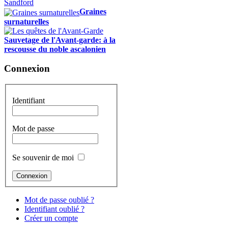
Graines
surnaturelles
Sauvetage de l'Avant-garde: à la
rescousse du noble ascalonien
Connexion
Identifiant
Mot de passe
Se souvenir de moi
Mot de passe oublié ?
Identifiant oublié ?
Créer un compte