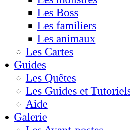
Les Boss
Les familiers
Les animaux
Les Cartes
Guides
Les Quêtes
Les Guides et Tutoriel
Aide
Galerie
Les Avant-postes