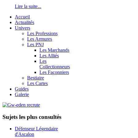
Lire la suite...
Accueil
Actualités
Univers
Les Professions
Les Armures
Les PNJ
Les Marchands
Les Alliés
Les
Collectionneurs
Les Façonniers
Bestiaire
Les Cartes
Guides
Galerie
Sujets les plus consultés
Défenseur Légendaire
d'Ascalon