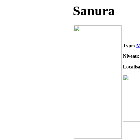
Sanura
Type:
M
Niveau:
Localisa