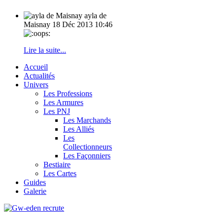
ayla de
Maisnay
18 Déc 2013 10:46
Lire la suite...
Accueil
Actualités
Univers
Les Professions
Les Armures
Les PNJ
Les Marchands
Les Alliés
Les
Collectionneurs
Les Façonniers
Bestiaire
Les Cartes
Guides
Galerie