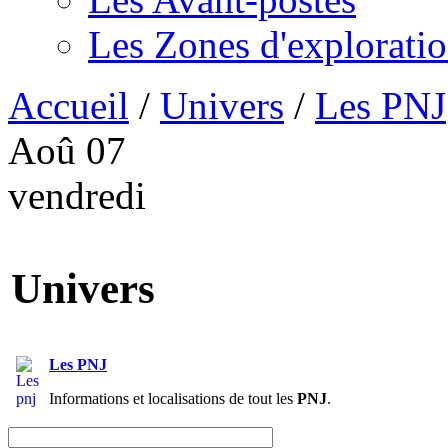
Les Zones d'explorati
Accueil
/
Univers
/
Les PNJ
Aoû
07
vendredi
Univers
Les PNJ
Informations et localisations de tout les
PNJ
.