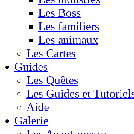
Les Boss
Les familiers
Les animaux
Les Cartes
Guides
Les Quêtes
Les Guides et Tutoriel
Aide
Galerie
Les Avant-postes