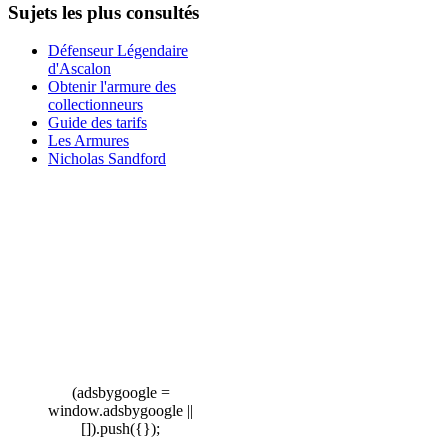
Sujets les plus consultés
Défenseur Légendaire
d'Ascalon
Obtenir l'armure des
collectionneurs
Guide des tarifs
Les Armures
Nicholas Sandford
(adsbygoogle =
window.adsbygoogle ||
[]).push({});