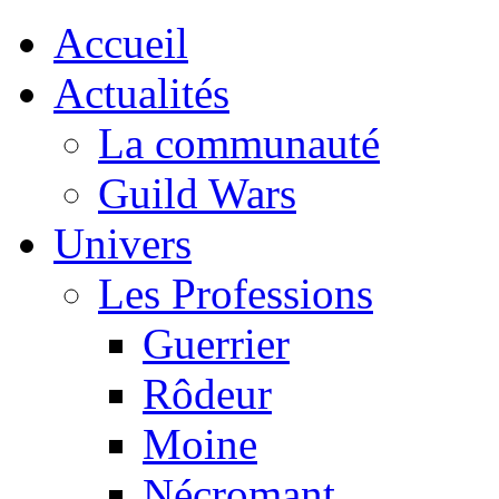
Accueil
Actualités
La communauté
Guild Wars
Univers
Les Professions
Guerrier
Rôdeur
Moine
Nécromant