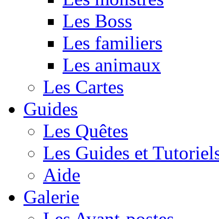
Les Boss
Les familiers
Les animaux
Les Cartes
Guides
Les Quêtes
Les Guides et Tutoriel
Aide
Galerie
Les Avant-postes