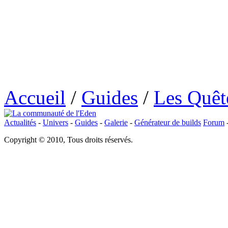
Accueil
/
Guides
/
Les Quêt
Actualités
-
Univers
-
Guides
-
Galerie
-
Générateur de builds
Forum
Copyright © 2010, Tous droits réservés.