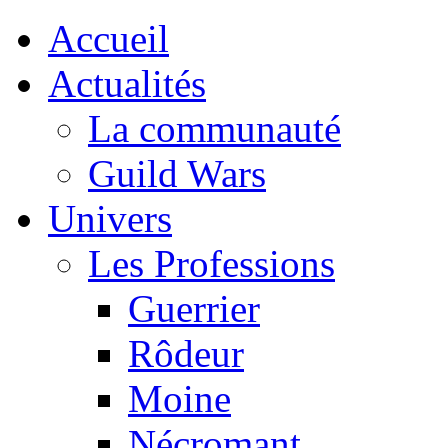
Accueil
Actualités
La communauté
Guild Wars
Univers
Les Professions
Guerrier
Rôdeur
Moine
Nécromant