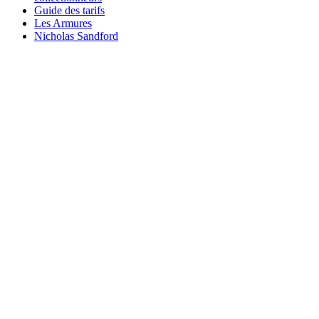
Guide des tarifs
Les Armures
Nicholas Sandford