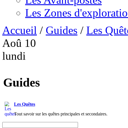
Les Zones d'explorati
Accueil
/
Guides
/
Les Quêt
Aoû
10
lundi
Guides
Les Quêtes
Tout savoir sur les quêtes principales et secondaires.