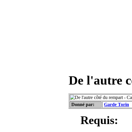
De l'autre 
Donné par:
Garde Torin
Requis: