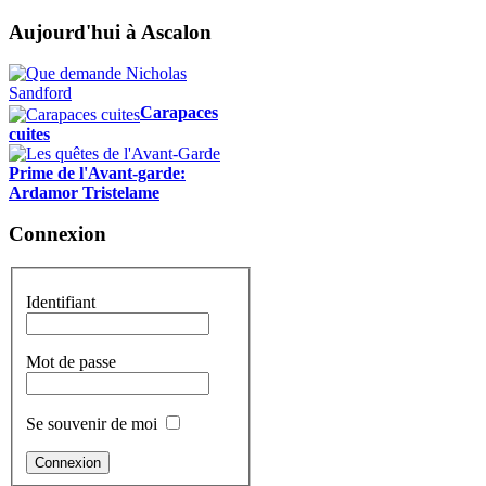
Aujourd'hui à Ascalon
Carapaces
cuites
Prime de l'Avant-garde:
Ardamor Tristelame
Connexion
Identifiant
Mot de passe
Se souvenir de moi