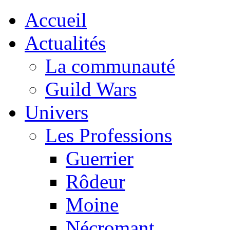
Accueil
Actualités
La communauté
Guild Wars
Univers
Les Professions
Guerrier
Rôdeur
Moine
Nécromant