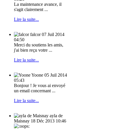
La maintenance avance, il
s'agit clairement ...
Lire la suite...
falcor
07 Juil 2014
04:50
Merci du soutiens les amis,
j'ai bien reçu votre ...
Lire la suite...
Yoone
05 Juil 2014
05:43
Bonjour ! Je vous ai envoyé
un email concernant ...
Lire la suite...
ayla de
Maisnay
18 Déc 2013 10:46