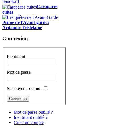
Carapaces
cuites
Prime de l'Avant-garde:
Ardamor Tristelame
Connexion
Identifiant
Mot de passe
Se souvenir de moi
Mot de passe oublié ?
Identifiant oublié ?
Créer un compte