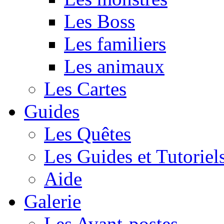
Les Boss
Les familiers
Les animaux
Les Cartes
Guides
Les Quêtes
Les Guides et Tutoriel
Aide
Galerie
Les Avant-postes