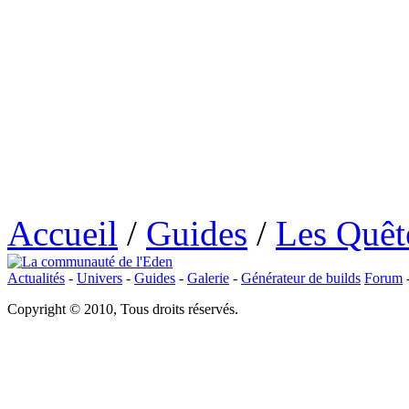
Accueil
/
Guides
/
Les Quêt
Actualités
-
Univers
-
Guides
-
Galerie
-
Générateur de builds
Forum
Copyright © 2010, Tous droits réservés.