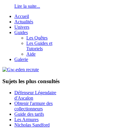
Lire la suite...
Accueil
Actualités
Univers
Guides
Les Quêtes
Les Guides et
Tutoriels
Aide
Galerie
Sujets les plus consultés
Défenseur Légendaire
d'Ascalon
Obtenir l'armure des
collectionneurs
Guide des tarifs
Les Armures
Nicholas Sandford