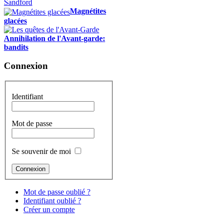
Magnétites
glacées
Annihilation de l'Avant-garde:
bandits
Connexion
Identifiant
Mot de passe
Se souvenir de moi
Mot de passe oublié ?
Identifiant oublié ?
Créer un compte