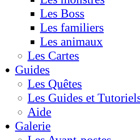
Les Boss
Les familiers
Les animaux
Les Cartes
Guides
Les Quêtes
Les Guides et Tutoriel
Aide
Galerie
Les Avant-postes