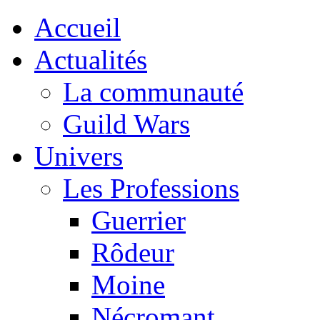
Accueil
Actualités
La communauté
Guild Wars
Univers
Les Professions
Guerrier
Rôdeur
Moine
Nécromant