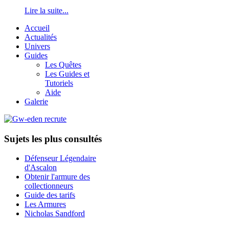
Lire la suite...
Accueil
Actualités
Univers
Guides
Les Quêtes
Les Guides et
Tutoriels
Aide
Galerie
Sujets les plus consultés
Défenseur Légendaire
d'Ascalon
Obtenir l'armure des
collectionneurs
Guide des tarifs
Les Armures
Nicholas Sandford