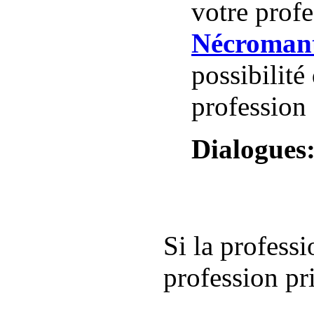
votre profe
Nécroman
possibilité
profession
Dialogues
Si la profess
profession pr