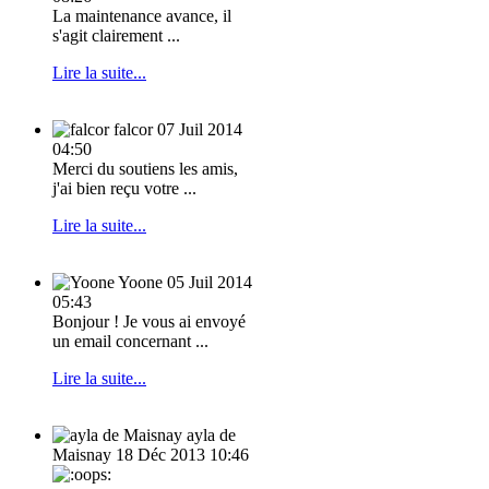
La maintenance avance, il
s'agit clairement ...
Lire la suite...
falcor
07 Juil 2014
04:50
Merci du soutiens les amis,
j'ai bien reçu votre ...
Lire la suite...
Yoone
05 Juil 2014
05:43
Bonjour ! Je vous ai envoyé
un email concernant ...
Lire la suite...
ayla de
Maisnay
18 Déc 2013 10:46