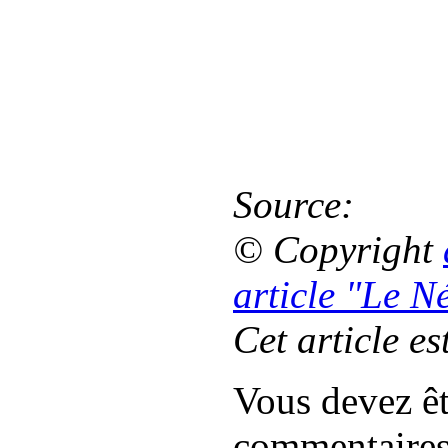
Source:
© Copyright
article "Le 
Cet article es
Vous devez êt
commentaire