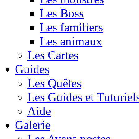
Les Boss
Les familiers
Les animaux
Les Cartes
Guides
Les Quêtes
Les Guides et Tutoriel
Aide
Galerie
Les Avant-postes