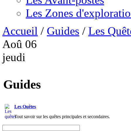
Les Zones d'explorati
Accueil
/
Guides
/
Les Quêt
Aoû
06
jeudi
Guides
Les Quêtes
Tout savoir sur les quêtes principales et secondaires.