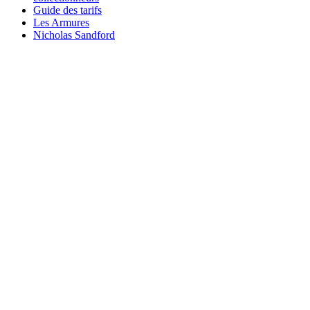
Guide des tarifs
Les Armures
Nicholas Sandford