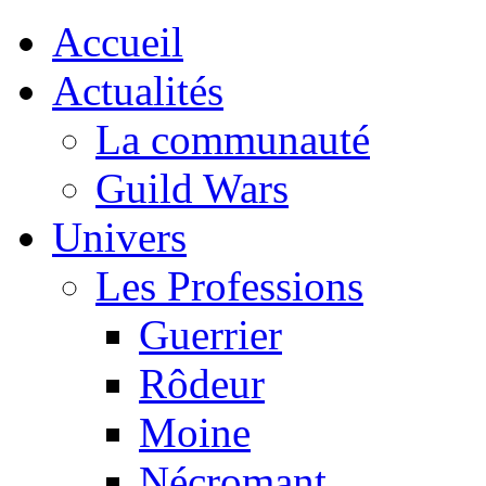
Accueil
Actualités
La communauté
Guild Wars
Univers
Les Professions
Guerrier
Rôdeur
Moine
Nécromant