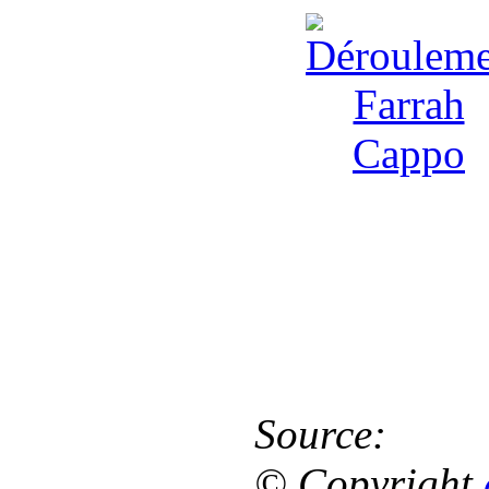
Source:
© Copyright