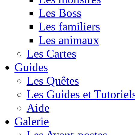
Les Boss
Les familiers
Les animaux
Les Cartes
Guides
Les Quêtes
Les Guides et Tutoriel
Aide
Galerie
Les Avant-postes