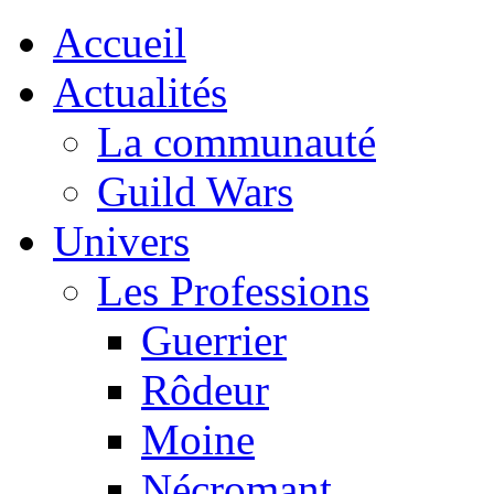
Accueil
Actualités
La communauté
Guild Wars
Univers
Les Professions
Guerrier
Rôdeur
Moine
Nécromant