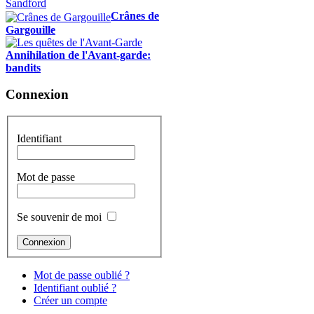
Crânes de
Gargouille
Annihilation de l'Avant-garde:
bandits
Connexion
Identifiant
Mot de passe
Se souvenir de moi
Mot de passe oublié ?
Identifiant oublié ?
Créer un compte