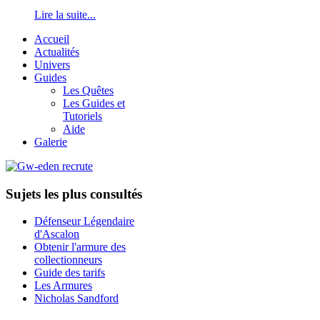
Lire la suite...
Accueil
Actualités
Univers
Guides
Les Quêtes
Les Guides et
Tutoriels
Aide
Galerie
Sujets les plus consultés
Défenseur Légendaire
d'Ascalon
Obtenir l'armure des
collectionneurs
Guide des tarifs
Les Armures
Nicholas Sandford