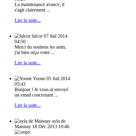
La maintenance avance, il
s'agit clairement ...
Lire la suite...
falcor
07 Juil 2014
04:50
Merci du soutiens les amis,
j'ai bien reçu votre ...
Lire la suite...
Yoone
05 Juil 2014
05:43
Bonjour ! Je vous ai envoyé
un email concernant ...
Lire la suite...
ayla de
Maisnay
18 Déc 2013 10:46