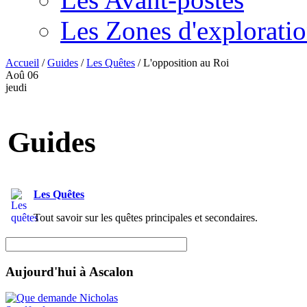
Les Zones d'explorati
Accueil
/
Guides
/
Les Quêtes
/
L'opposition au Roi
Aoû
06
jeudi
Guides
Les Quêtes
Tout savoir sur les quêtes principales et secondaires.
Aujourd'hui à Ascalon