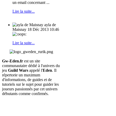
un email concernant ...
Lire la suite...
ayla de
Maisnay
18 Déc 2013 10:46
Lire la suite...
Gw-Eden.fr
est un site
communautaire dédié à l'univers du
jeu
Guild Wars
appelé l'
Eden
. Il
répertorie un maximum
d'informations, de guides et de
tutoriels sur le sujet pour guider les
joueurs passionnés par cet univers
débutants comme confirmés.