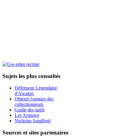
Sujets les plus consultés
Défenseur Légendaire
d'Ascalon
Obtenir l'armure des
collectionneurs
Guide des tarifs
Les Armures
Nicholas Sandford
Sources et sites partenaires