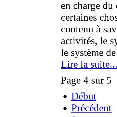
en charge du 
certaines chos
contenu à sav
activités, le 
le système de 
Lire la suite..
Page 4 sur 5
Début
Précédent