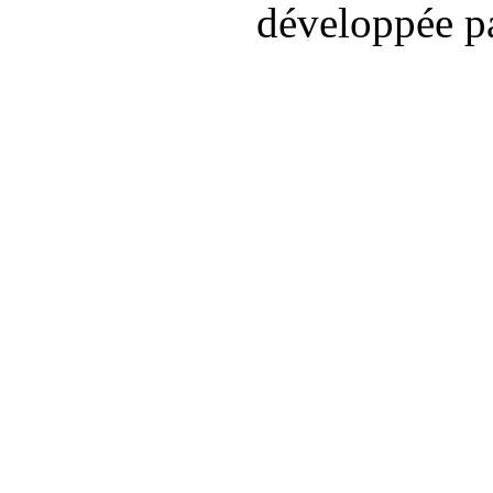
développée p