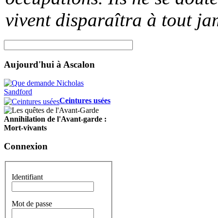
vivent disparaîtra à tout ja
Aujourd'hui à Ascalon
Ceintures usées
Annihilation de l'Avant-garde :
Mort-vivants
Connexion
Identifiant
Mot de passe