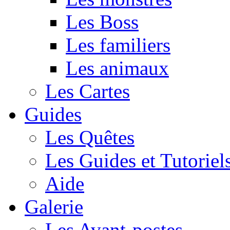
Les Boss
Les familiers
Les animaux
Les Cartes
Guides
Les Quêtes
Les Guides et Tutoriel
Aide
Galerie
Les Avant-postes