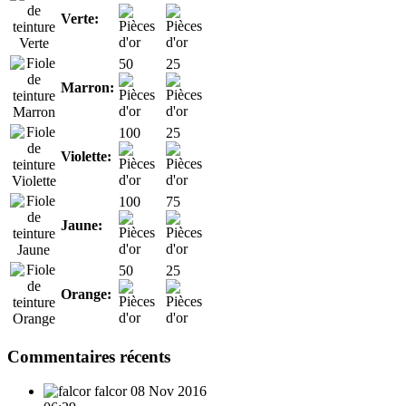
Verte:
50
25
Marron:
100
25
Violette:
100
75
Jaune:
50
25
Orange:
Commentaires récents
falcor
08 Nov 2016