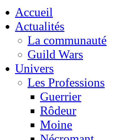
Accueil
Actualités
La communauté
Guild Wars
Univers
Les Professions
Guerrier
Rôdeur
Moine
Nécromant