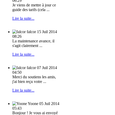
06:29
Je viens de mettre à jour ce
guide des tarifs (cela ...
Lire la suite...
falcor
15 Juil 2014
08:26
La maintenance avance, il
s'agit clairement ...
Lire la suite...
falcor
07 Juil 2014
04:50
Merci du soutiens les amis,
j'ai bien reçu votre ...
Lire la suite...
Yoone
05 Juil 2014
05:43
Bonjour ! Je vous ai envoyé