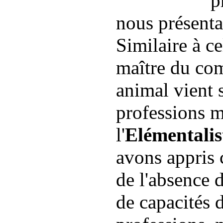
p
nous présentan
Similaire à ce
maître du com
animal vient 
professions m
l'
Elémentalis
avons appris 
de l'absence 
de capacités 