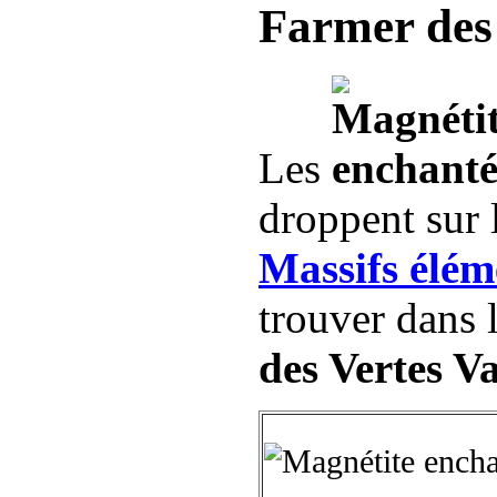
Farmer des
Les
droppent sur 
Massifs élém
trouver dans 
des Vertes Va