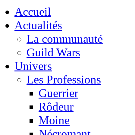
Accueil
Actualités
La communauté
Guild Wars
Univers
Les Professions
Guerrier
Rôdeur
Moine
Nécromant