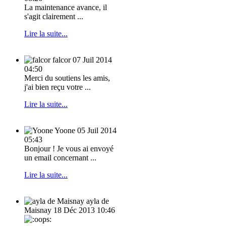
La maintenance avance, il
s'agit clairement ...
Lire la suite...
falcor
07 Juil 2014
04:50
Merci du soutiens les amis,
j'ai bien reçu votre ...
Lire la suite...
Yoone
05 Juil 2014
05:43
Bonjour ! Je vous ai envoyé
un email concernant ...
Lire la suite...
ayla de
Maisnay
18 Déc 2013 10:46