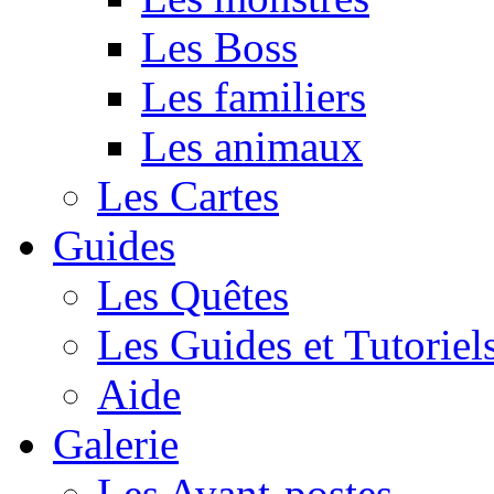
Les Boss
Les familiers
Les animaux
Les Cartes
Guides
Les Quêtes
Les Guides et Tutoriel
Aide
Galerie
Les Avant-postes