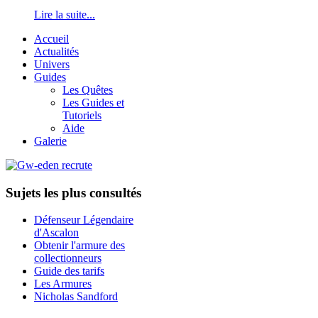
Lire la suite...
Accueil
Actualités
Univers
Guides
Les Quêtes
Les Guides et
Tutoriels
Aide
Galerie
Sujets les plus consultés
Défenseur Légendaire
d'Ascalon
Obtenir l'armure des
collectionneurs
Guide des tarifs
Les Armures
Nicholas Sandford