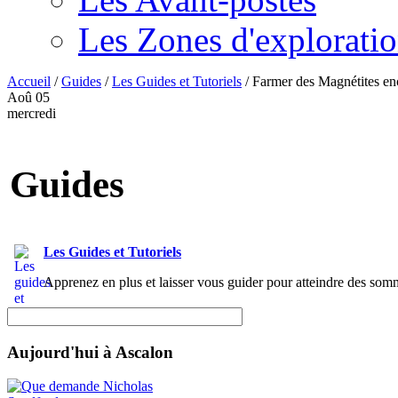
Les Zones d'explorati
Accueil
/
Guides
/
Les Guides et Tutoriels
/
Farmer des Magnétites en
Aoû
05
mercredi
Guides
Les Guides et Tutoriels
Apprenez en plus et laisser vous guider pour atteindre des somm
Aujourd'hui à Ascalon