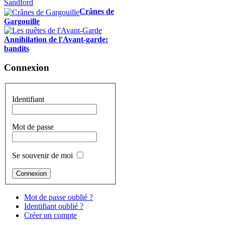
Crânes de
Gargouille
Annihilation de l'Avant-garde:
bandits
Connexion
Identifiant
Mot de passe
Se souvenir de moi
Mot de passe oublié ?
Identifiant oublié ?
Créer un compte