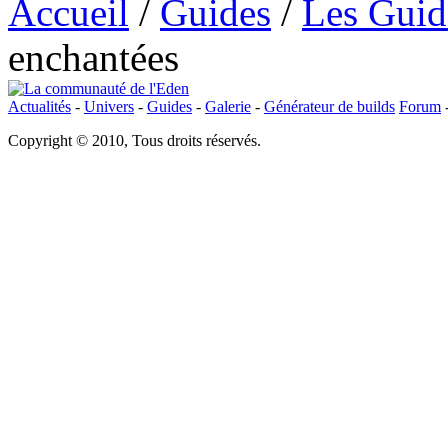
Accueil
/
Guides
/
Les Guide
enchantées
Actualités
-
Univers
-
Guides
-
Galerie
-
Générateur de builds
Forum
Copyright © 2010, Tous droits réservés.