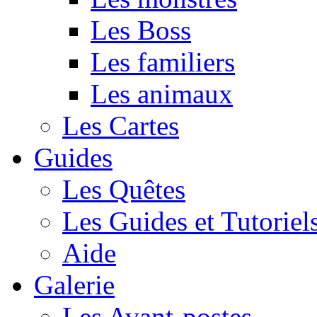
Les Boss
Les familiers
Les animaux
Les Cartes
Guides
Les Quêtes
Les Guides et Tutoriel
Aide
Galerie
Les Avant-postes