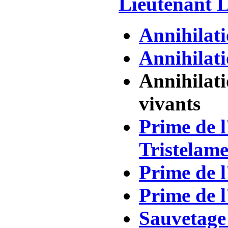
Lieutenant 
Annihilati
Annihilati
Annihilati
vivants
Prime de 
Tristelam
Prime de 
Prime de 
Sauvetage 