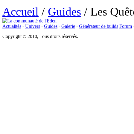
Accueil
/
Guides
/
Les Quêt
Actualités
-
Univers
-
Guides
-
Galerie
-
Générateur de builds
Forum
Copyright © 2010, Tous droits réservés.