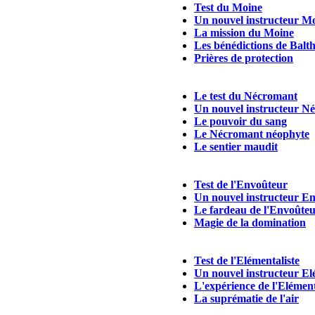
Test du Moine
Un nouvel instructeur M
La mission du Moine
Les bénédictions de Balt
Prières de protection
Le test du Nécromant
Un nouvel instructeur N
Le pouvoir du sang
Le Nécromant néophyte
Le sentier maudit
Test de l'Envoûteur
Un nouvel instructeur E
Le fardeau de l'Envoûte
Magie de la domination
Test de l'Elémentaliste
Un nouvel instructeur El
L'expérience de l'Elément
La suprématie de l'air