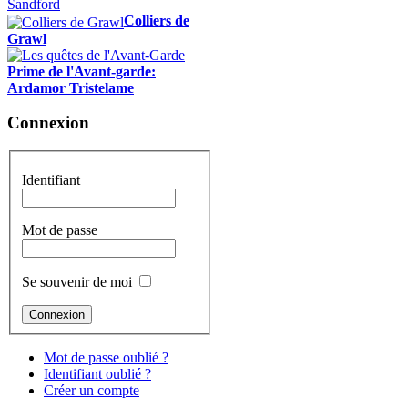
Colliers de
Grawl
Prime de l'Avant-garde:
Ardamor Tristelame
Connexion
Identifiant
Mot de passe
Se souvenir de moi
Mot de passe oublié ?
Identifiant oublié ?
Créer un compte