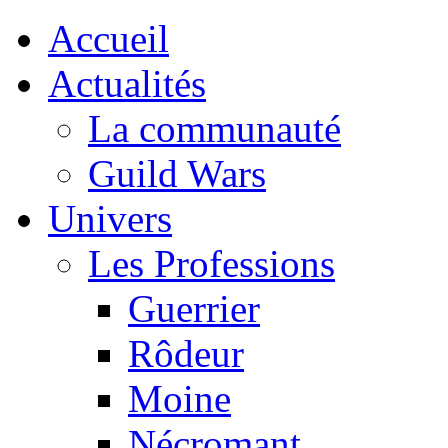
Accueil
Actualités
La communauté
Guild Wars
Univers
Les Professions
Guerrier
Rôdeur
Moine
Nécromant