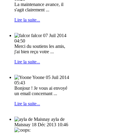
La maintenance avance, il
s'agit clairement ...
Lire la suite...
falcor
07 Juil 2014
04:50
Merci du soutiens les amis,
j'ai bien reçu votre ...
Lire la suite...
Yoone
05 Juil 2014
05:43
Bonjour ! Je vous ai envoyé
un email concernant ...
Lire la suite...
ayla de
Maisnay
18 Déc 2013 10:46