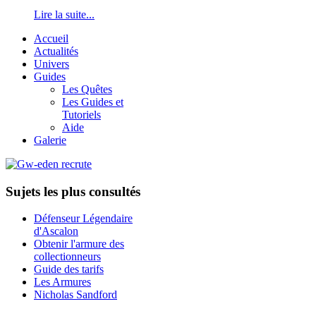
Lire la suite...
Accueil
Actualités
Univers
Guides
Les Quêtes
Les Guides et
Tutoriels
Aide
Galerie
Sujets les plus consultés
Défenseur Légendaire
d'Ascalon
Obtenir l'armure des
collectionneurs
Guide des tarifs
Les Armures
Nicholas Sandford