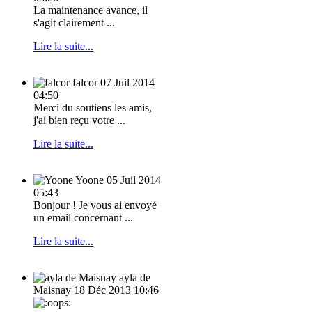
La maintenance avance, il
s'agit clairement ...
Lire la suite...
falcor
07 Juil 2014
04:50
Merci du soutiens les amis,
j'ai bien reçu votre ...
Lire la suite...
Yoone
05 Juil 2014
05:43
Bonjour ! Je vous ai envoyé
un email concernant ...
Lire la suite...
ayla de
Maisnay
18 Déc 2013 10:46