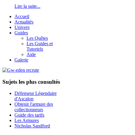
Lire la suite...
Accueil
Actualités
Univers
Guides
Les Quêtes
Les Guides et
Tutoriels
Aide
Galerie
Sujets les plus consultés
Défenseur Légendaire
d'Ascalon
Obtenir l'armure des
collectionneurs
Guide des tarifs
Les Armures
Nicholas Sandford