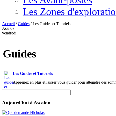
Les Zones d'explorati
Accueil
/
Guides
/
Les Guides et Tutoriels
Aoû
07
vendredi
Guides
Les Guides et Tutoriels
Apprenez en plus et laisser vous guider pour atteindre des somm
Aujourd'hui à Ascalon