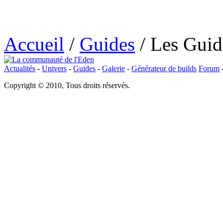
Accueil
/
Guides
/
Les Guide
Actualités
-
Univers
-
Guides
-
Galerie
-
Générateur de builds
Forum
Copyright © 2010, Tous droits réservés.