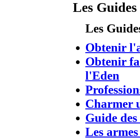
Les Guides 
Les Guide
Obtenir l'
Obtenir fa
l'Eden
Profession
Charmer u
Guide des 
Les armes 