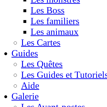
Les Boss
Les familiers
Les animaux
Les Cartes
Guides
Les Quêtes
Les Guides et Tutoriel
Aide
Galerie
Les Avant-postes