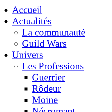
Accueil
Actualités
La communauté
Guild Wars
Univers
Les Professions
Guerrier
Rôdeur
Moine
Nécromant