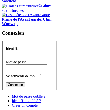
Graines
surnaturelles
Prime de l'Avant-garde: Utini
Wupwup
Connexion
Identifiant
Mot de passe
Se souvenir de moi
Mot de passe oublié ?
Identifiant oublié ?
Créer un compte