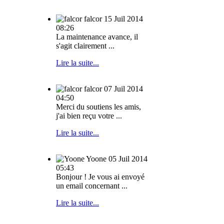
falcor
15 Juil 2014
08:26
La maintenance avance, il
s'agit clairement ...
Lire la suite...
falcor
07 Juil 2014
04:50
Merci du soutiens les amis,
j'ai bien reçu votre ...
Lire la suite...
Yoone
05 Juil 2014
05:43
Bonjour ! Je vous ai envoyé
un email concernant ...
Lire la suite...