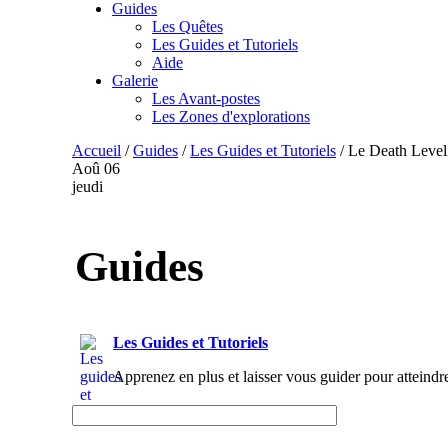
Guides
Les Quêtes
Les Guides et Tutoriels
Aide
Galerie
Les Avant-postes
Les Zones d'explorations
Accueil
/
Guides
/
Les Guides et Tutoriels
/
Le Death Level
Aoû
06
jeudi
Guides
Les Guides et Tutoriels
Apprenez en plus et laisser vous guider pour atteindr