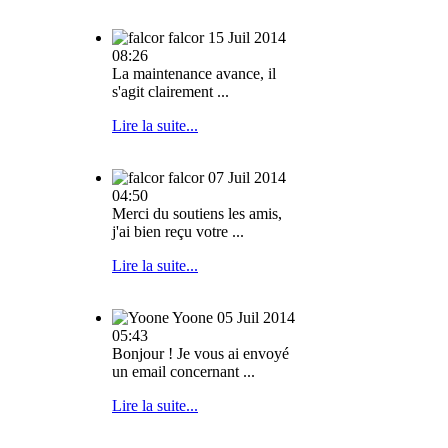
falcor
15 Juil 2014
08:26
La maintenance avance, il
s'agit clairement ...
Lire la suite...
falcor
07 Juil 2014
04:50
Merci du soutiens les amis,
j'ai bien reçu votre ...
Lire la suite...
Yoone
05 Juil 2014
05:43
Bonjour ! Je vous ai envoyé
un email concernant ...
Lire la suite...