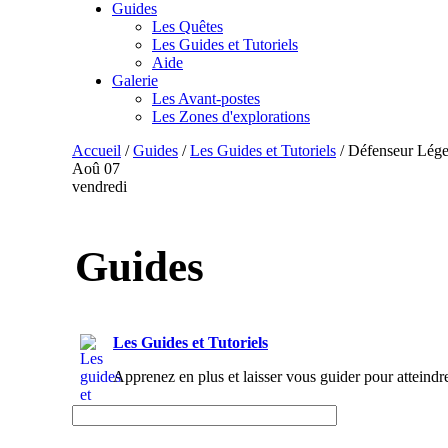
Guides
Les Quêtes
Les Guides et Tutoriels
Aide
Galerie
Les Avant-postes
Les Zones d'explorations
Accueil
/
Guides
/
Les Guides et Tutoriels
/
Défenseur Lége
Aoû
07
vendredi
Guides
Les Guides et Tutoriels
Apprenez en plus et laisser vous guider pour atteindr