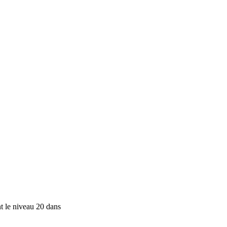
nt le niveau 20 dans