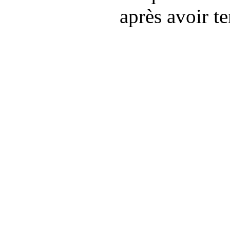
après avoir t