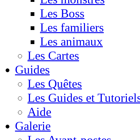
Les Boss
Les familiers
Les animaux
Les Cartes
Guides
Les Quêtes
Les Guides et Tutoriel
Aide
Galerie
Les Avant-postes