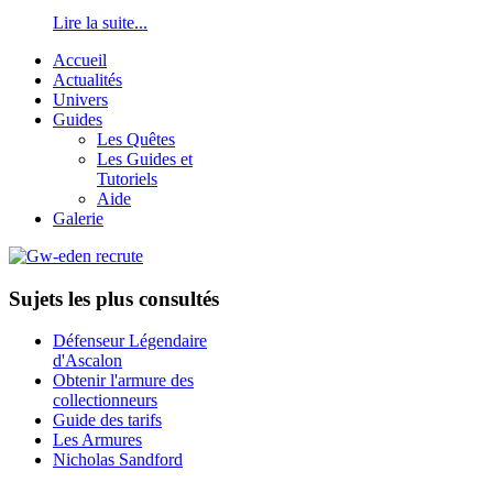
Lire la suite...
Accueil
Actualités
Univers
Guides
Les Quêtes
Les Guides et
Tutoriels
Aide
Galerie
Sujets les plus consultés
Défenseur Légendaire
d'Ascalon
Obtenir l'armure des
collectionneurs
Guide des tarifs
Les Armures
Nicholas Sandford