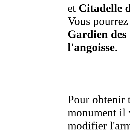
et
Citadelle 
Vous pourrez 
Gardien des
l'angoisse
.
Pour obtenir 
monument il 
modifier l'ar