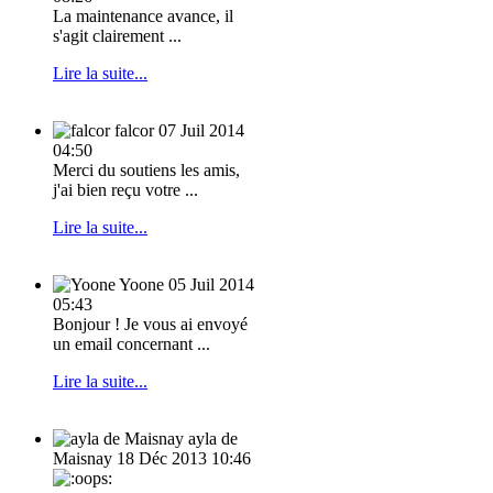
La maintenance avance, il
s'agit clairement ...
Lire la suite...
falcor
07 Juil 2014
04:50
Merci du soutiens les amis,
j'ai bien reçu votre ...
Lire la suite...
Yoone
05 Juil 2014
05:43
Bonjour ! Je vous ai envoyé
un email concernant ...
Lire la suite...
ayla de
Maisnay
18 Déc 2013 10:46