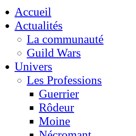
Accueil
Actualités
La communauté
Guild Wars
Univers
Les Professions
Guerrier
Rôdeur
Moine
Nécromant