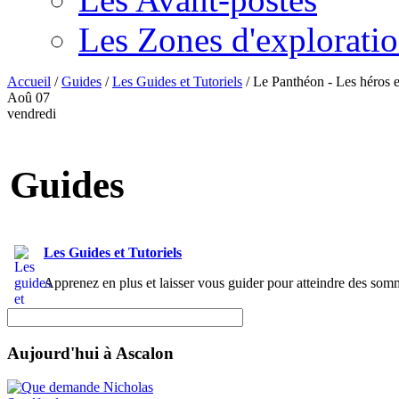
Les Zones d'explorati
Accueil
/
Guides
/
Les Guides et Tutoriels
/
Le Panthéon - Les héros et
Aoû
07
vendredi
Guides
Les Guides et Tutoriels
Apprenez en plus et laisser vous guider pour atteindre des somm
Aujourd'hui à Ascalon