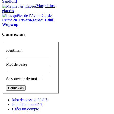
Magnétites
glacées
Prime de l'Avant-garde: Utini
Wupwup
Connexion
Identifiant
Mot de passe
Se souvenir de moi
Mot de passe oublié ?
Identifiant oublié ?
Créer un compte