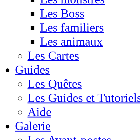
Les Boss
Les familiers
Les animaux
Les Cartes
Guides
Les Quêtes
Les Guides et Tutoriel
Aide
Galerie
Les Avant-postes