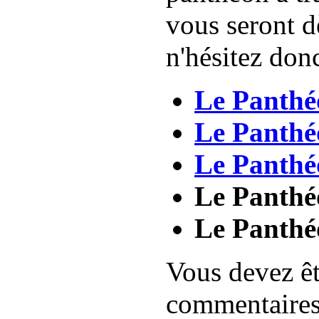
vous seront d
n'hésitez don
Le Panthé
Le Panthéo
Le Panthéo
Le Panthé
Le Panthé
Vous devez êt
commentaire