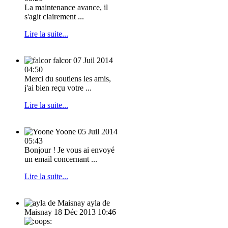
La maintenance avance, il
s'agit clairement ...
Lire la suite...
falcor
07 Juil 2014
04:50
Merci du soutiens les amis,
j'ai bien reçu votre ...
Lire la suite...
Yoone
05 Juil 2014
05:43
Bonjour ! Je vous ai envoyé
un email concernant ...
Lire la suite...
ayla de
Maisnay
18 Déc 2013 10:46