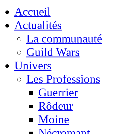
Accueil
Actualités
La communauté
Guild Wars
Univers
Les Professions
Guerrier
Rôdeur
Moine
Nécromant