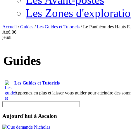
Les Zones d'explorati
Accueil
/
Guides
/
Les Guides et Tutoriels
/
Le Panthéon des Hauts Fa
Aoû
06
jeudi
Guides
Les Guides et Tutoriels
Apprenez en plus et laisser vous guider pour atteindre des somm
Aujourd'hui à Ascalon