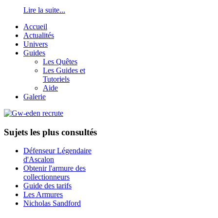
Lire la suite...
Accueil
Actualités
Univers
Guides
Les Quêtes
Les Guides et
Tutoriels
Aide
Galerie
Sujets les plus consultés
Défenseur Légendaire
d'Ascalon
Obtenir l'armure des
collectionneurs
Guide des tarifs
Les Armures
Nicholas Sandford