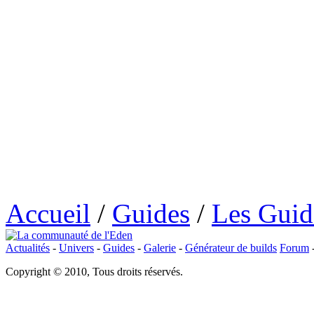
Accueil
/
Guides
/
Les Guide
Actualités
-
Univers
-
Guides
-
Galerie
-
Générateur de builds
Forum
Copyright © 2010, Tous droits réservés.