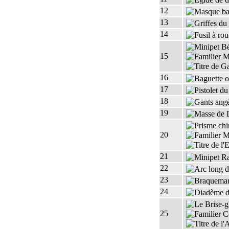
12
13
14
15
16
17
18
19
20
21
22
23
24
25