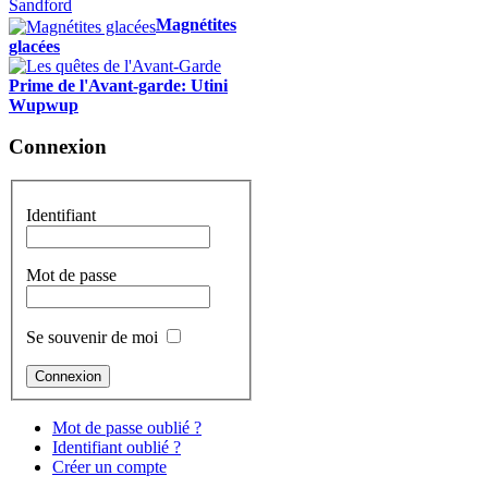
Magnétites
glacées
Prime de l'Avant-garde: Utini
Wupwup
Connexion
Identifiant
Mot de passe
Se souvenir de moi
Mot de passe oublié ?
Identifiant oublié ?
Créer un compte