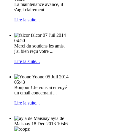
La maintenance avance, il
s'agit clairement ...
Lire la suite...
falcor
07 Juil 2014
04:50
Merci du soutiens les amis,
j'ai bien reçu votre ...
Lire la suite...
Yoone
05 Juil 2014
05:43
Bonjour ! Je vous ai envoyé
un email concernant ...
Lire la suite...
ayla de
Maisnay
18 Déc 2013 10:46