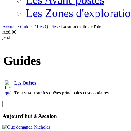
Les Zones d'explorati
Accueil
/
Guides
/
Les Quêtes
/
La suprématie de l'air
Aoû
06
jeudi
Guides
Les Quêtes
Tout savoir sur les quêtes principales et secondaires.
Aujourd'hui à Ascalon