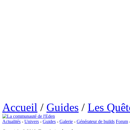
Accueil
/
Guides
/
Les Quêt
Actualités
-
Univers
-
Guides
-
Galerie
-
Générateur de builds
Forum