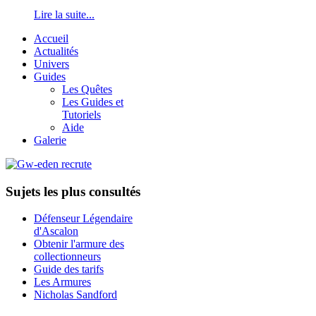
Lire la suite...
Accueil
Actualités
Univers
Guides
Les Quêtes
Les Guides et
Tutoriels
Aide
Galerie
Sujets les plus consultés
Défenseur Légendaire
d'Ascalon
Obtenir l'armure des
collectionneurs
Guide des tarifs
Les Armures
Nicholas Sandford