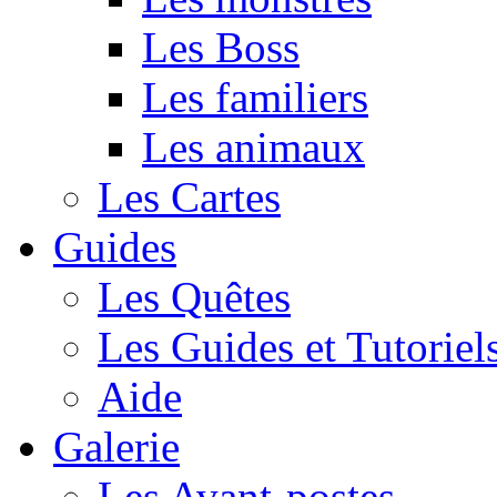
Les Boss
Les familiers
Les animaux
Les Cartes
Guides
Les Quêtes
Les Guides et Tutoriel
Aide
Galerie
Les Avant-postes