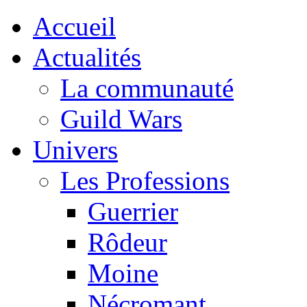
Accueil
Actualités
La communauté
Guild Wars
Univers
Les Professions
Guerrier
Rôdeur
Moine
Nécromant