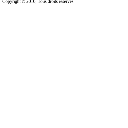
Copyright © 2010, Tous droits réservés.